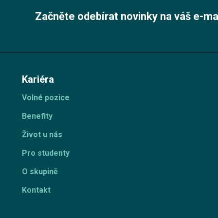
Začněte odebírat novinky na váš e-ma
Kariéra
Volné pozice
Benefity
Život u nás
Pro studenty
O skupině
Kontakt