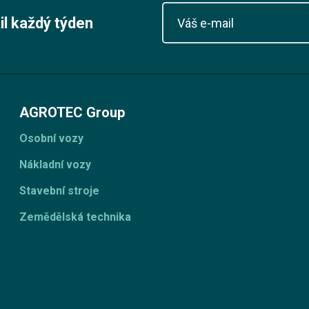
il každý týden
AGROTEC Group
Osobní vozy
Nákladní vozy
Stavební stroje
Zemědělská technika