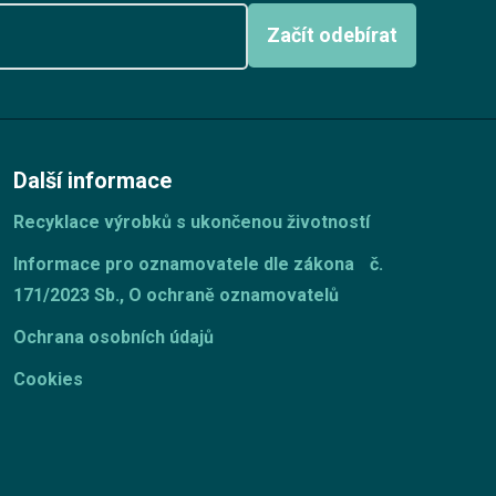
Začít odebírat
Další informace
Recyklace výrobků s ukončenou životností
Informace pro oznamovatele dle zákona č.
171/2023 Sb., O ochraně oznamovatelů
Ochrana osobních údajů
Cookies