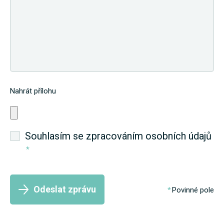
Nahrát přílohu
Souhlasím se zpracováním osobních údajů
*
Odeslat zprávu
Povinné pole