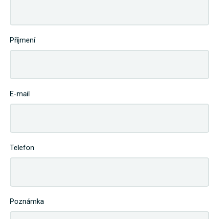
Příjmení
E-mail
Telefon
Poznámka