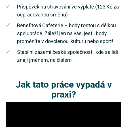
Příspěvek na stravování ve výplatě (123 Kč za
odpracovanou směnu)
Benefitová Cafeterie – body rostou s délkou
spolupráce. Záleží jen na vás, jestli body
proměníte v dovolenou, kulturu nebo sport!
Stabilní zázemí české společnosti, kde se lidi
znají jménem, ne číslem
Jak tato práce vypadá v
praxi?