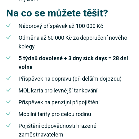
Na co se můžete těšit?
Náborový příspěvek až 100 000 Kč
Odměna až 50 000 Kč za doporučení nového
kolegy
5 týdnů dovolené + 3 dny sick days = 28 dní
volna
Příspěvek na dopravu (při delším dojezdu)
MOL karta pro levnější tankování
Příspěvek na penzijní připojištění
Mobilní tarify pro celou rodinu
Pojištění odpovědnosti hrazené
zaměstnavatelem